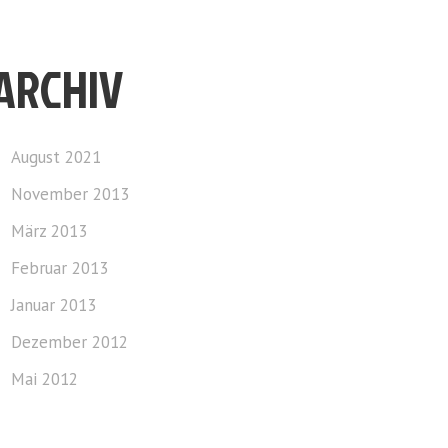
ARCHIV
August 2021
November 2013
März 2013
Februar 2013
Januar 2013
Dezember 2012
Mai 2012