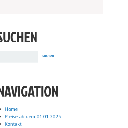
SUCHEN
NAVIGATION
Home
Preise ab dem 01.01.2025
Kontakt