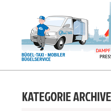
DAMPF
BÜGEL-TAXI – MOBILER
PRES
BÜGELSERVICE
KATEGORIE ARCHIVE