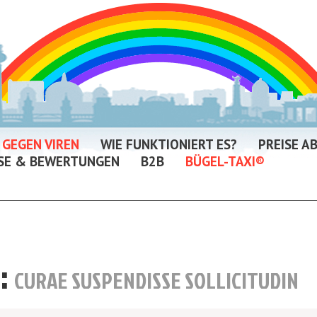
 GEGEN VIREN
WIE FUNKTIONIERT ES?
PREISE A
SE & BEWERTUNGEN
B2B
BÜGEL-TAXI®
:
CURAE SUSPENDISSE SOLLICITUDIN